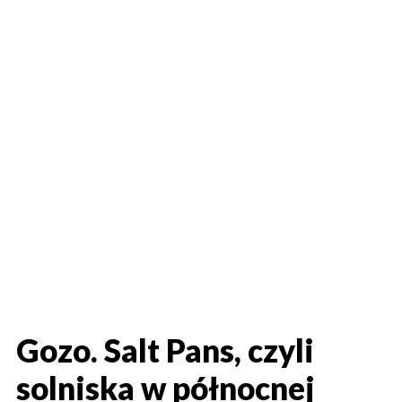
Gozo. Salt Pans, czyli
solniska w północnej