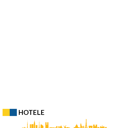
HOTELE