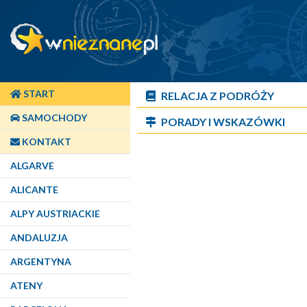
START
RELACJA Z PODRÓŻY
SAMOCHODY
PORADY I WSKAZÓWKI
KONTAKT
ALGARVE
ALICANTE
ALPY AUSTRIACKIE
ANDALUZJA
ARGENTYNA
ATENY