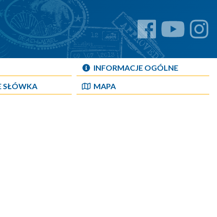
INFORMACJE OGÓLNE
E SŁÓWKA
MAPA