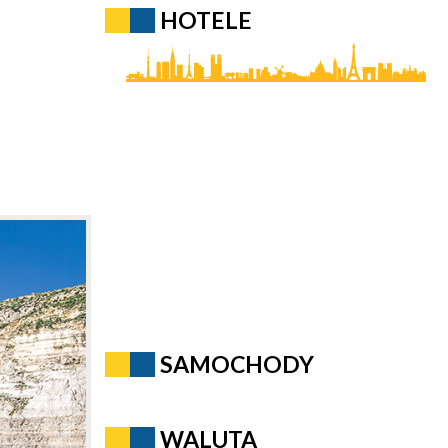
HOTELE
SAMOCHODY
WALUTA