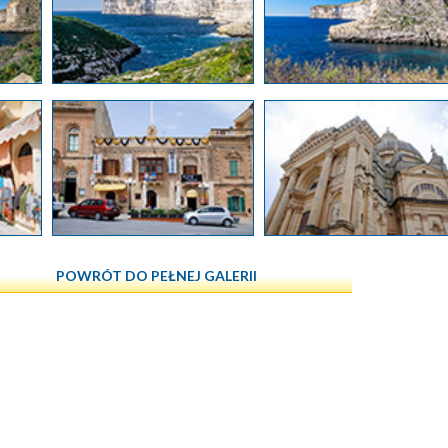
POWRÓT DO PEŁNEJ GALERII