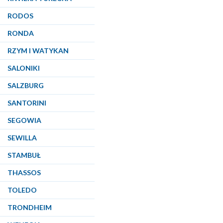
RODOS
RONDA
RZYM I WATYKAN
SALONIKI
SALZBURG
SANTORINI
SEGOWIA
SEWILLA
STAMBUŁ
THASSOS
TOLEDO
TRONDHEIM