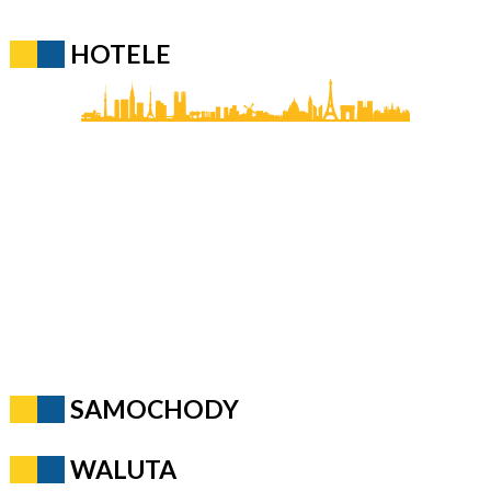
HOTELE
SAMOCHODY
WALUTA