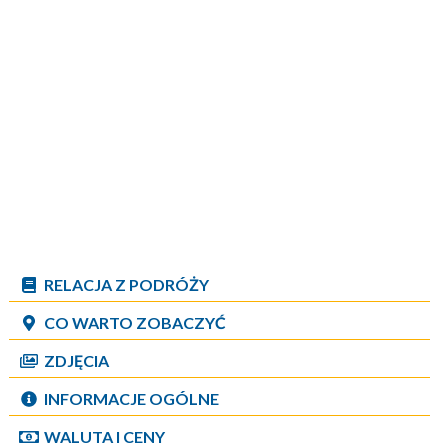
RELACJA Z PODRÓŻY
CO WARTO ZOBACZYĆ
ZDJĘCIA
INFORMACJE OGÓLNE
WALUTA I CENY