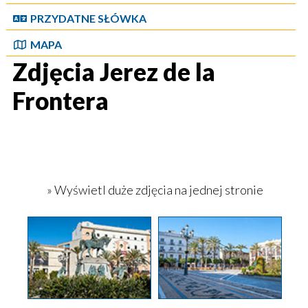
PRZYDATNE SŁÓWKA
MAPA
Zdjęcia Jerez de la
Frontera
» Wyświetl duże zdjęcia na jednej stronie