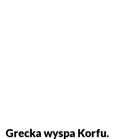
Grecka wyspa Korfu.