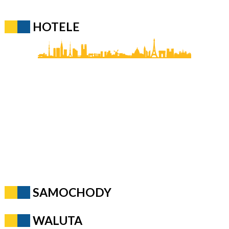
HOTELE
SAMOCHODY
WALUTA