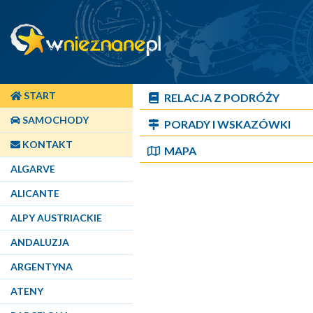
START
RELACJA Z PODRÓŻY
SAMOCHODY
PORADY I WSKAZÓWKI
KONTAKT
MAPA
ALGARVE
ALICANTE
ALPY AUSTRIACKIE
ANDALUZJA
ARGENTYNA
ATENY