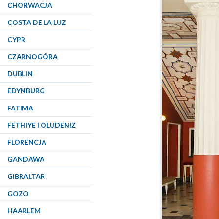
CHORWACJA
COSTA DE LA LUZ
CYPR
CZARNOGÓRA
DUBLIN
EDYNBURG
FATIMA
FETHIYE I OLUDENIZ
FLORENCJA
GANDAWA
GIBRALTAR
GOZO
HAARLEM