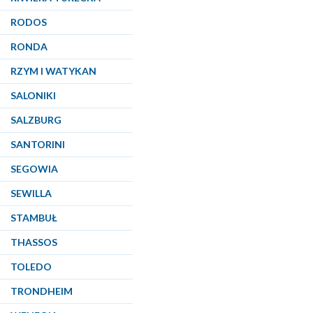
RODOS
RONDA
RZYM I WATYKAN
SALONIKI
SALZBURG
SANTORINI
SEGOWIA
SEWILLA
STAMBUŁ
THASSOS
TOLEDO
TRONDHEIM