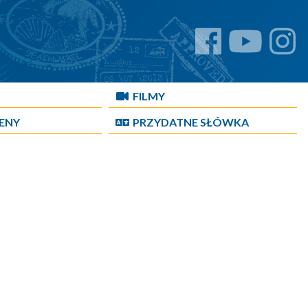
FILMY
CENY
PRZYDATNE SŁÓWKA