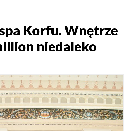
spa Korfu. Wnętrze
illion niedaleko