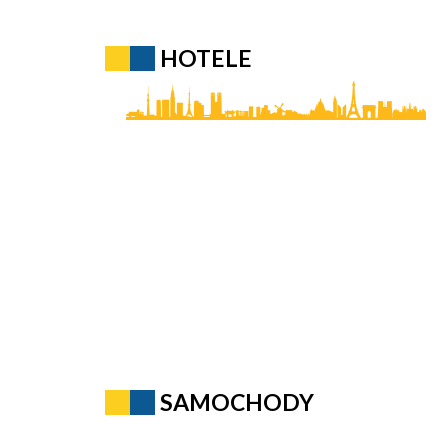
HOTELE
SAMOCHODY