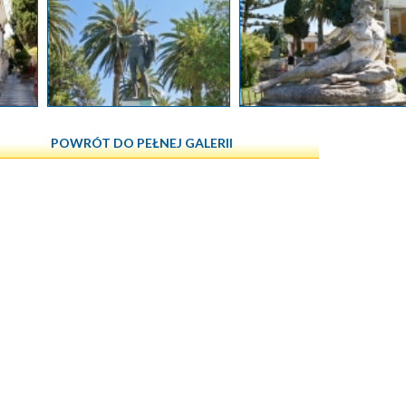
POWRÓT DO PEŁNEJ GALERII