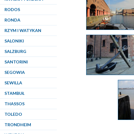
RODOS
RONDA
RZYM I WATYKAN
SALONIKI
SALZBURG
SANTORINI
SEGOWIA
SEWILLA
STAMBUŁ
THASSOS
TOLEDO
TRONDHEIM