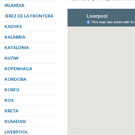
IRLANDIA
JEREZ DE LA FRONTERA
KADYKS
KALABRIA
KATALONIA
KIJÓW
KOPENHAGA
KORDOBA
KORFU
KOS
KRETA
KUSADASI
LIVERPOOL