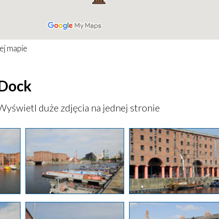
ej mapie
 Dock
Wyświetl duże zdjęcia na jednej stronie