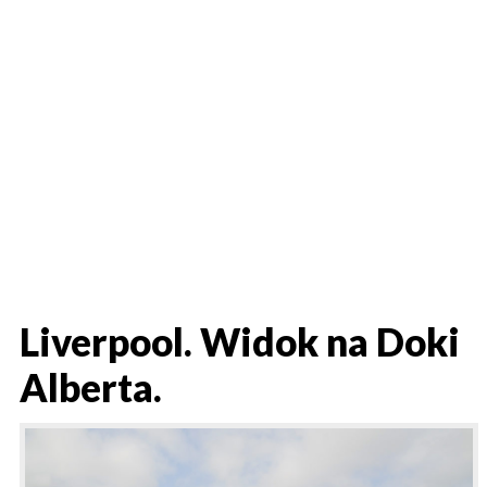
Liverpool. Widok na Doki
Alberta.