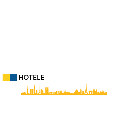
HOTELE