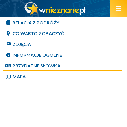
RELACJA Z PODRÓŻY
CO WARTO ZOBACZYĆ
ZDJĘCIA
INFORMACJE OGÓLNE
PRZYDATNE SŁÓWKA
MAPA