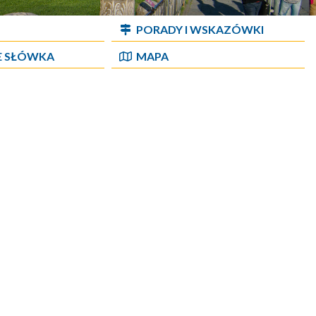
PORADY I WSKAZÓWKI
E SŁÓWKA
MAPA