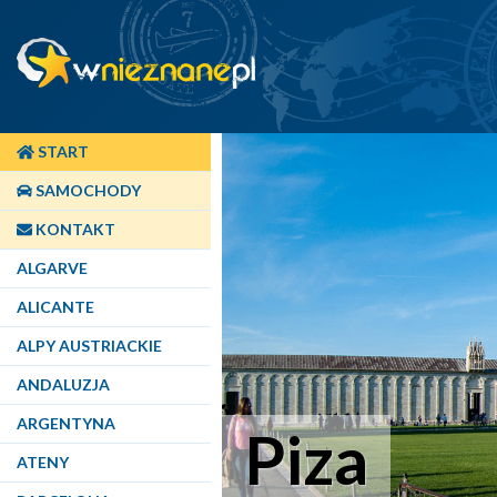
START
SAMOCHODY
KONTAKT
ALGARVE
ALICANTE
ALPY AUSTRIACKIE
ANDALUZJA
ARGENTYNA
Piza
ATENY