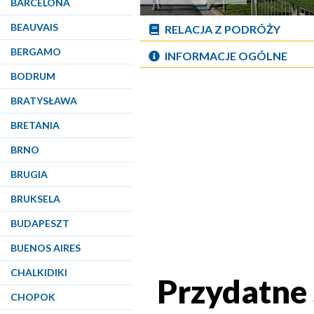
BARCELONA
BEAUVAIS
RELACJA Z PODRÓŻY
BERGAMO
INFORMACJE OGÓLNE
BODRUM
BRATYSŁAWA
BRETANIA
BRNO
BRUGIA
BRUKSELA
BUDAPESZT
BUENOS AIRES
CHALKIDIKI
Przydatne
CHOPOK