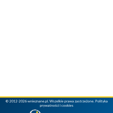
© 2012-2026 wnieznane.pl. Wszelkie prawa zastrzeżone.
Polityka
prywatności i cookies