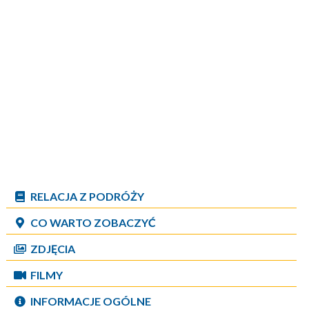
RELACJA Z PODRÓŻY
CO WARTO ZOBACZYĆ
ZDJĘCIA
FILMY
INFORMACJE OGÓLNE