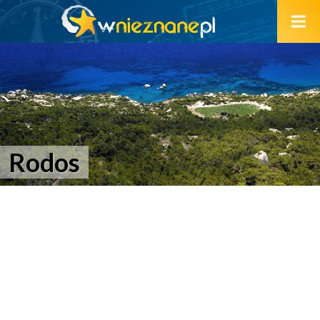
Rodos