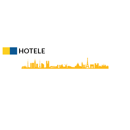
HOTELE