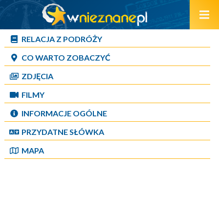
RELACJA Z PODRÓŻY
CO WARTO ZOBACZYĆ
ZDJĘCIA
FILMY
INFORMACJE OGÓLNE
PRZYDATNE SŁÓWKA
MAPA