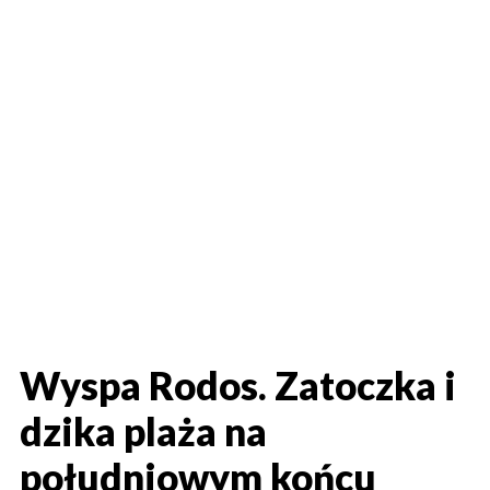
Wyspa Rodos. Zatoczka i
dzika plaża na
południowym końcu