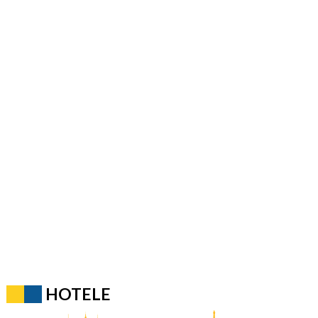
HOTELE