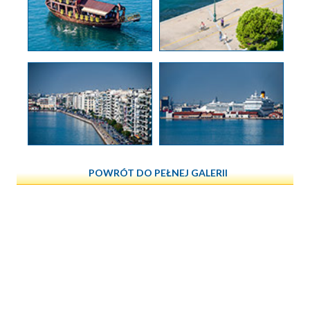
POWRÓT DO PEŁNEJ GALERII