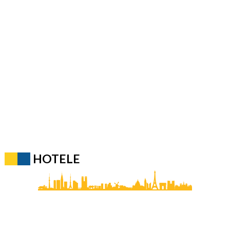
HOTELE