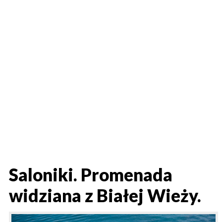
Saloniki. Promenada
widziana z Białej Wieży.