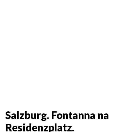
Salzburg. Fontanna na
Residenzplatz.