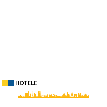
HOTELE