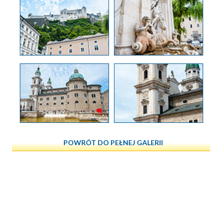
POWRÓT DO PEŁNEJ GALERII