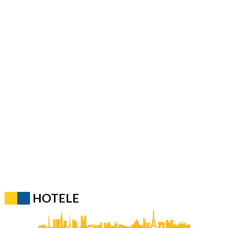
HOTELE