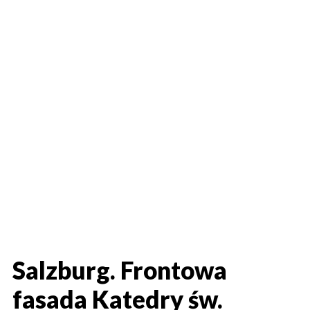
Salzburg. Frontowa
fasada Katedry św.