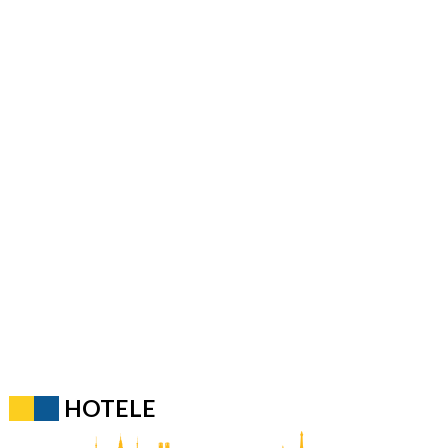
HOTELE