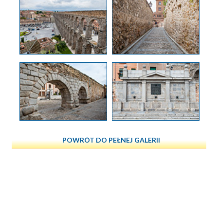
POWRÓT DO PEŁNEJ GALERII