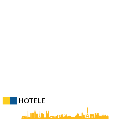
HOTELE