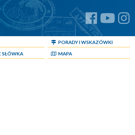
PORADY I WSKAZÓWKI
E SŁÓWKA
MAPA