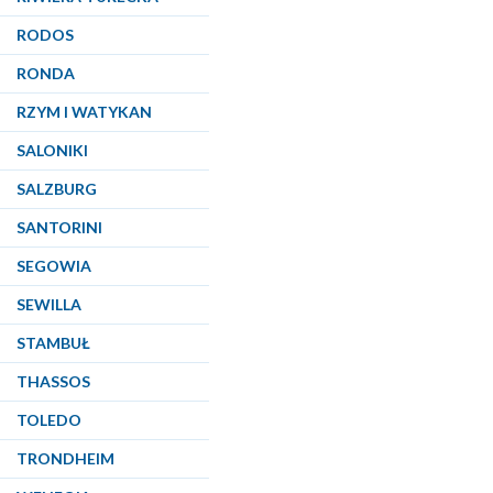
RODOS
RONDA
RZYM I WATYKAN
SALONIKI
SALZBURG
SANTORINI
SEGOWIA
SEWILLA
STAMBUŁ
THASSOS
TOLEDO
TRONDHEIM