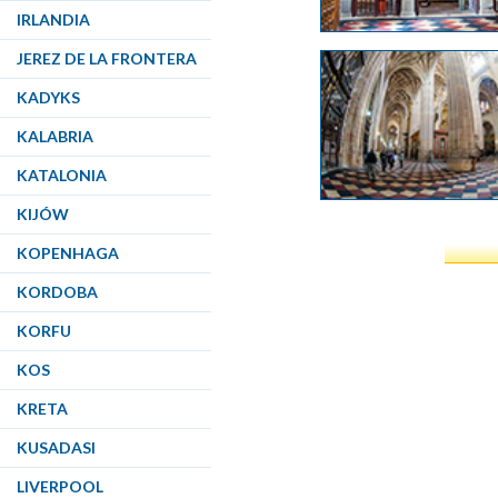
IRLANDIA
JEREZ DE LA FRONTERA
KADYKS
KALABRIA
KATALONIA
KIJÓW
KOPENHAGA
KORDOBA
KORFU
KOS
KRETA
KUSADASI
LIVERPOOL