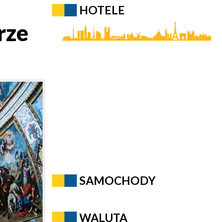
HOTELE
rze
SAMOCHODY
WALUTA