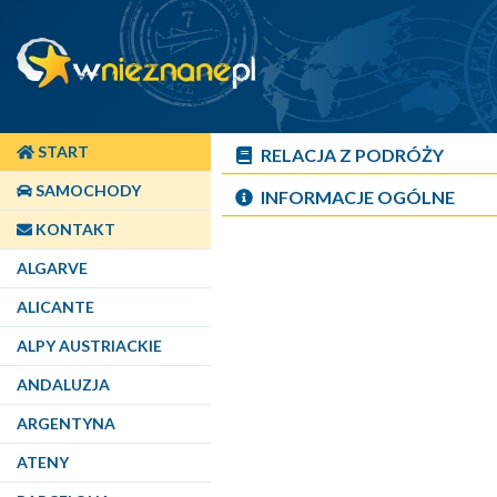
START
RELACJA Z PODRÓŻY
SAMOCHODY
INFORMACJE OGÓLNE
KONTAKT
ALGARVE
ALICANTE
ALPY AUSTRIACKIE
ANDALUZJA
ARGENTYNA
ATENY