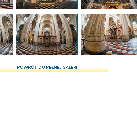
POWRÓT DO PEŁNEJ GALERII