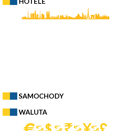
HOTELE
SAMOCHODY
WALUTA