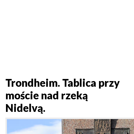
Trondheim. Tablica przy
moście nad rzeką
Nidelvą.