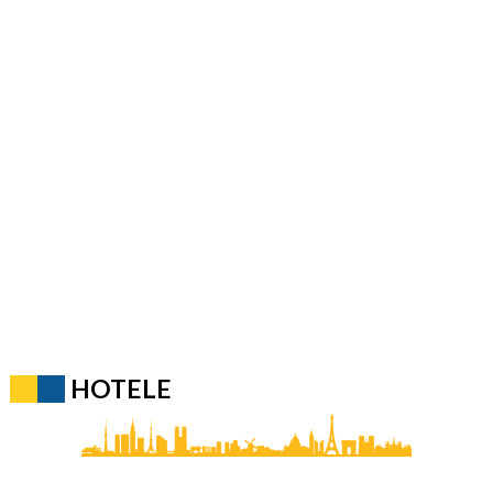
HOTELE