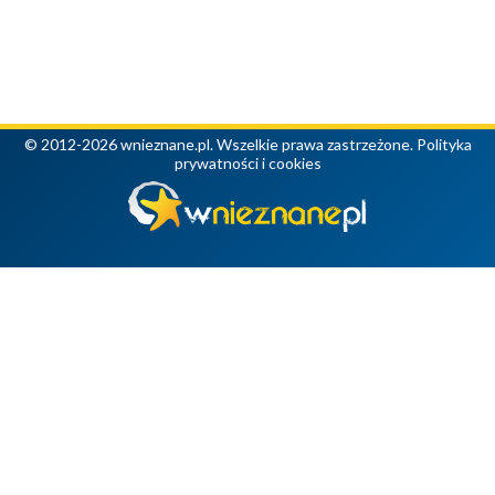
© 2012-2026 wnieznane.pl. Wszelkie prawa zastrzeżone.
Polityka
prywatności i cookies