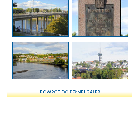
POWRÓT DO PEŁNEJ GALERII