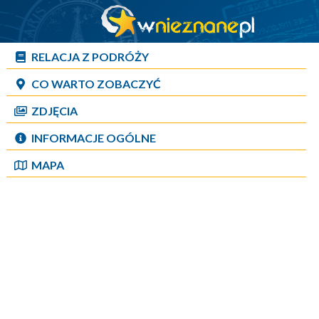
RELACJA Z PODRÓŻY
CO WARTO ZOBACZYĆ
ZDJĘCIA
INFORMACJE OGÓLNE
MAPA