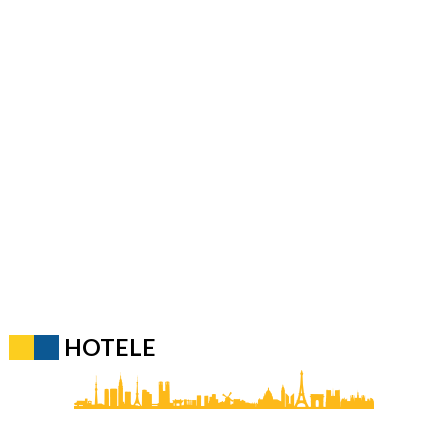
HOTELE