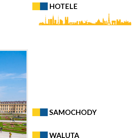
HOTELE
SAMOCHODY
WALUTA