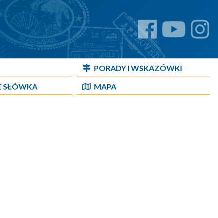
PORADY I WSKAZÓWKI
E SŁÓWKA
MAPA