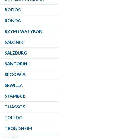
RODOS
RONDA
RZYM I WATYKAN
SALONIKI
SALZBURG
SANTORINI
SEGOWIA
SEWILLA
STAMBUŁ
THASSOS
TOLEDO
TRONDHEIM