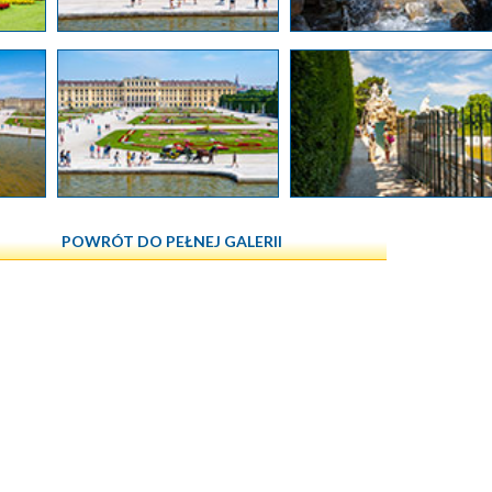
POWRÓT DO PEŁNEJ GALERII