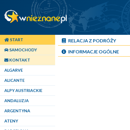
START
RELACJA Z PODRÓŻY
SAMOCHODY
INFORMACJE OGÓLNE
KONTAKT
ALGARVE
ALICANTE
ALPY AUSTRIACKIE
ANDALUZJA
ARGENTYNA
ATENY