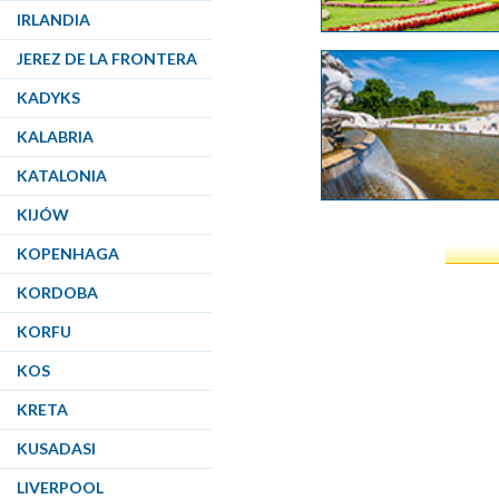
IRLANDIA
JEREZ DE LA FRONTERA
KADYKS
KALABRIA
KATALONIA
KIJÓW
KOPENHAGA
KORDOBA
KORFU
KOS
KRETA
KUSADASI
LIVERPOOL