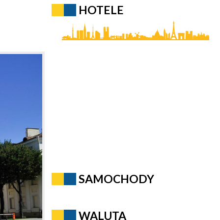
HOTELE
SAMOCHODY
WALUTA