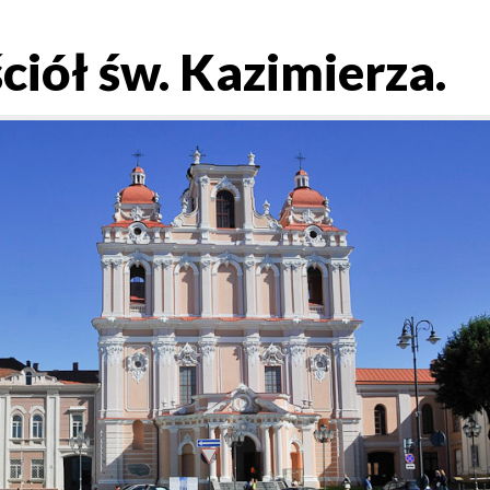
ciół św. Kazimierza.