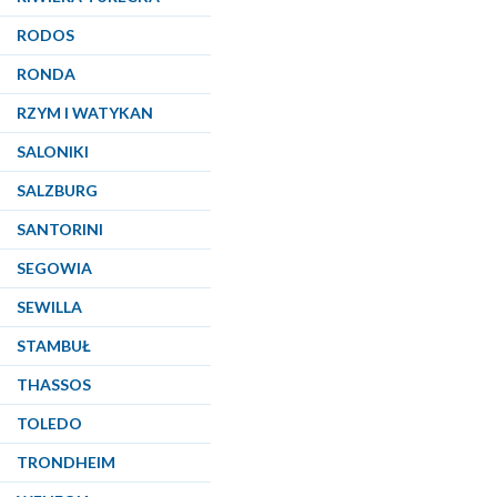
RODOS
RONDA
RZYM I WATYKAN
SALONIKI
SALZBURG
SANTORINI
SEGOWIA
SEWILLA
STAMBUŁ
THASSOS
TOLEDO
TRONDHEIM