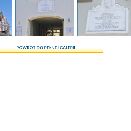
POWRÓT DO PEŁNEJ GALERII