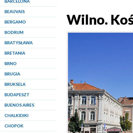
BARCELONA
BEAUVAIS
Wilno. Koś
BERGAMO
BODRUM
BRATYSŁAWA
BRETANIA
BRNO
BRUGIA
BRUKSELA
BUDAPESZT
BUENOS AIRES
CHALKIDIKI
CHOPOK