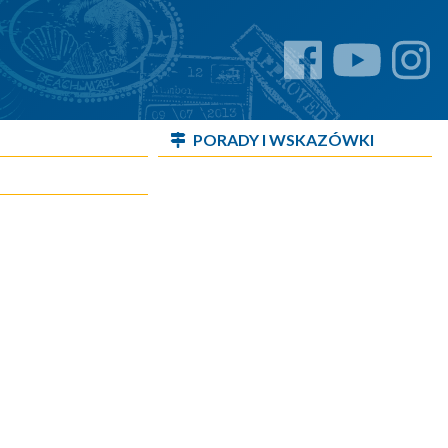
PORADY I WSKAZÓWKI