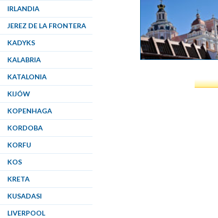
IRLANDIA
JEREZ DE LA FRONTERA
KADYKS
KALABRIA
KATALONIA
KIJÓW
KOPENHAGA
KORDOBA
KORFU
KOS
KRETA
KUSADASI
LIVERPOOL