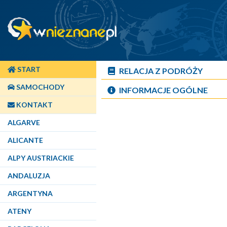
START
RELACJA Z PODRÓŻY
SAMOCHODY
INFORMACJE OGÓLNE
KONTAKT
ALGARVE
ALICANTE
ALPY AUSTRIACKIE
ANDALUZJA
ARGENTYNA
ATENY