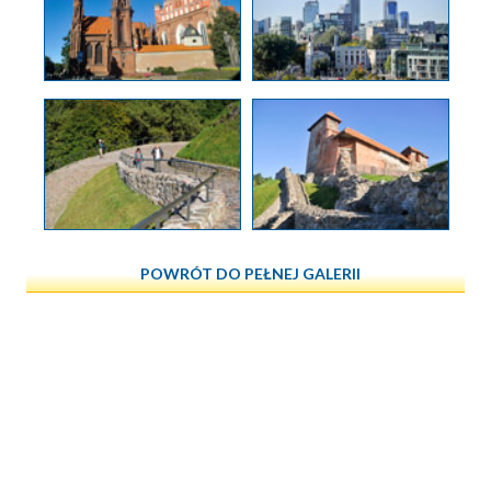
POWRÓT DO PEŁNEJ GALERII