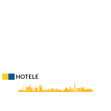
HOTELE