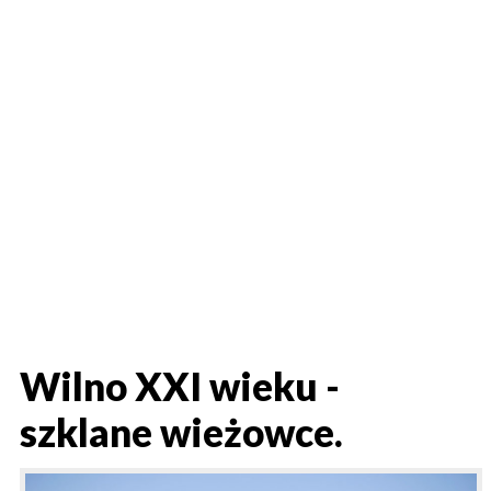
Wilno XXI wieku -
szklane wieżowce.