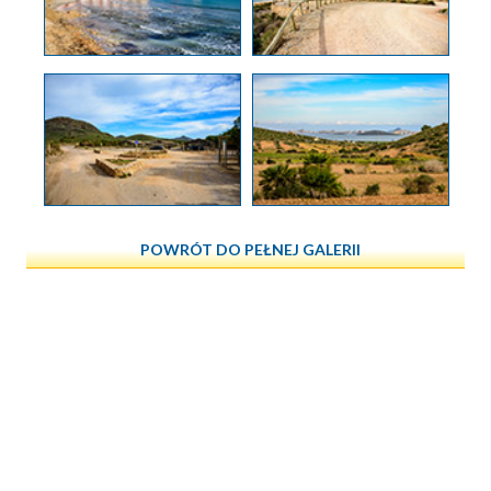
POWRÓT DO PEŁNEJ GALERII