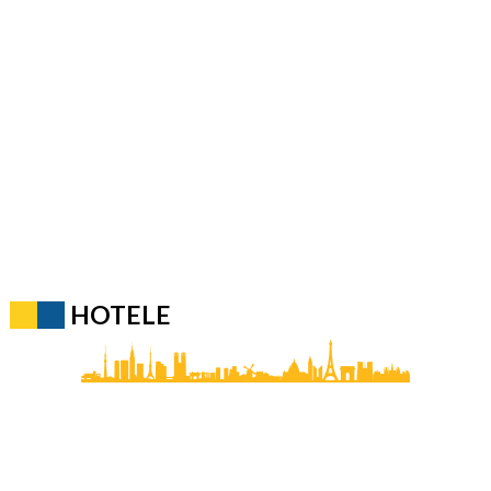
HOTELE