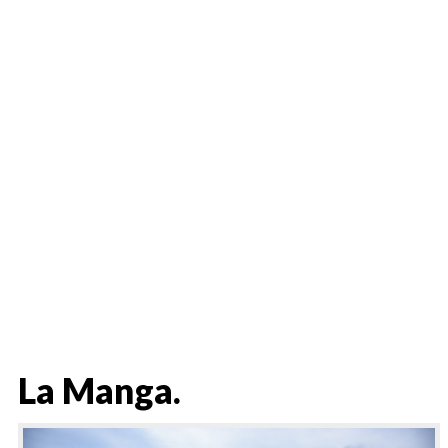
La Manga.