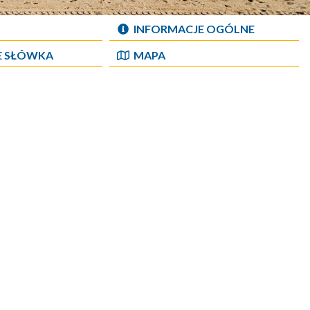
INFORMACJE OGÓLNE
E SŁÓWKA
MAPA