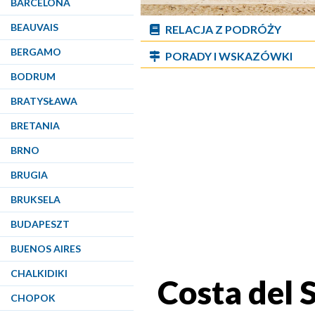
BARCELONA
BEAUVAIS
RELACJA Z PODRÓŻY
BERGAMO
PORADY I WSKAZÓWKI
BODRUM
BRATYSŁAWA
BRETANIA
BRNO
BRUGIA
BRUKSELA
BUDAPESZT
BUENOS AIRES
CHALKIDIKI
Costa del 
CHOPOK