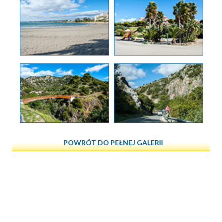
POWRÓT DO PEŁNEJ GALERII