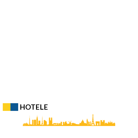
HOTELE