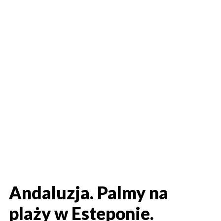
Andaluzja. Palmy na
plaży w Esteponie.