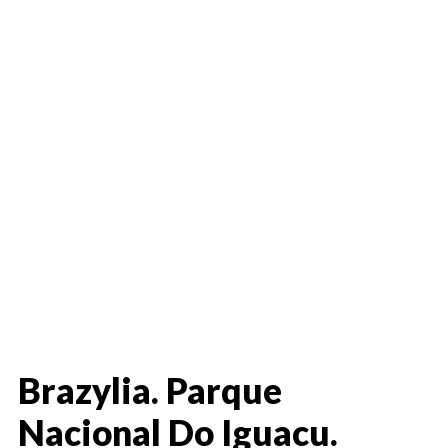
Brazylia. Parque
Nacional Do Iguacu.