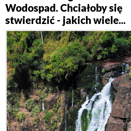
Wodospad. Chciałoby się
stwierdzić - jakich wiele...