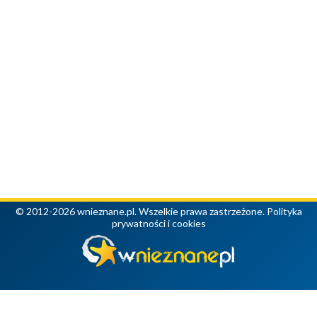
© 2012-2026 wnieznane.pl. Wszelkie prawa zastrzeżone.
Polityka
prywatności i cookies