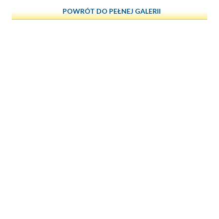
POWRÓT DO PEŁNEJ GALERII