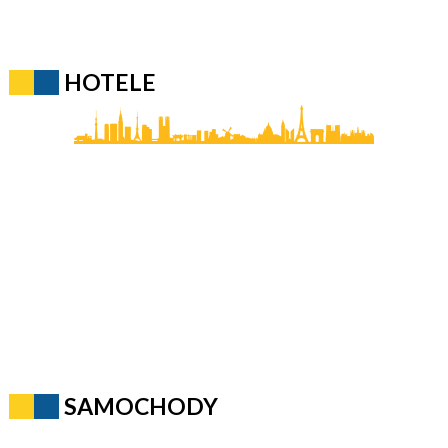
HOTELE
SAMOCHODY