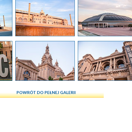
POWRÓT DO PEŁNEJ GALERII