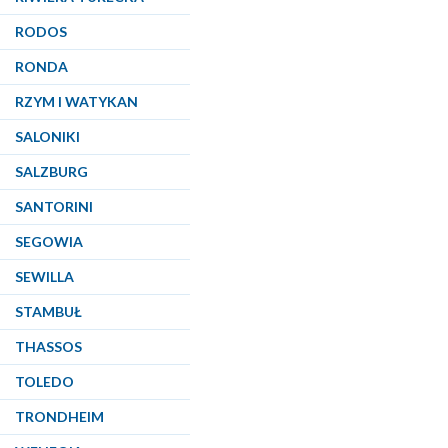
RODOS
RONDA
RZYM I WATYKAN
SALONIKI
SALZBURG
SANTORINI
SEGOWIA
SEWILLA
STAMBUŁ
THASSOS
TOLEDO
TRONDHEIM