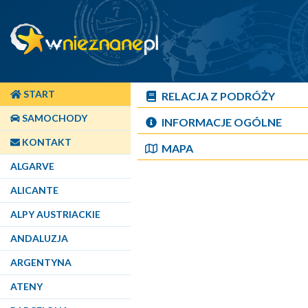
START
RELACJA Z PODRÓŻY
SAMOCHODY
INFORMACJE OGÓLNE
KONTAKT
MAPA
ALGARVE
ALICANTE
ALPY AUSTRIACKIE
ANDALUZJA
ARGENTYNA
ATENY