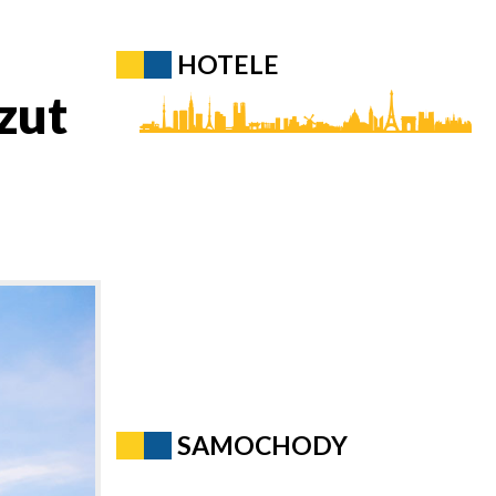
HOTELE
zut
SAMOCHODY