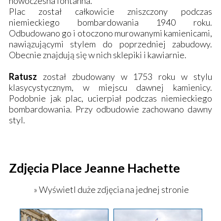
nowoczesna fontanna.
Plac został całkowicie zniszczony podczas
niemieckiego bombardowania 1940 roku.
Odbudowano go i otoczono murowanymi kamienicami,
nawiązującymi stylem do poprzedniej zabudowy.
Obecnie znajdują się w nich sklepiki i kawiarnie.
Ratusz
został zbudowany w 1753 roku w stylu
klasycystycznym, w miejscu dawnej kamienicy.
Podobnie jak plac, ucierpiał podczas niemieckiego
bombardowania. Przy odbudowie zachowano dawny
styl.
Zdjęcia Place Jeanne Hachette
» Wyświetl duże zdjęcia na jednej stronie