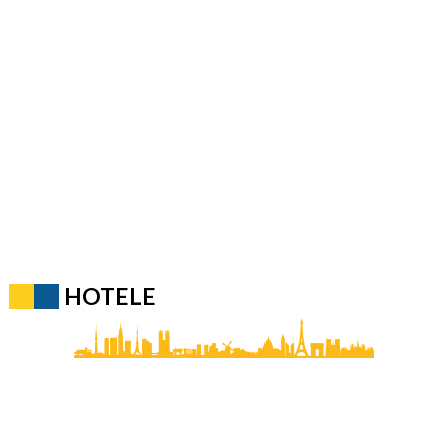
HOTELE