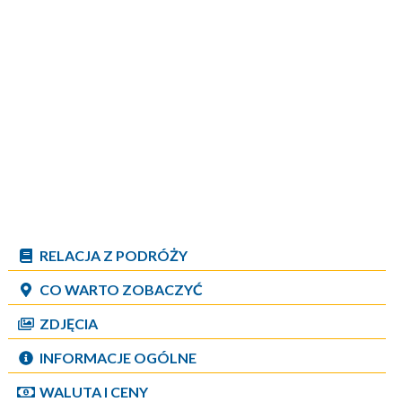
RELACJA Z PODRÓŻY
CO WARTO ZOBACZYĆ
ZDJĘCIA
INFORMACJE OGÓLNE
WALUTA I CENY