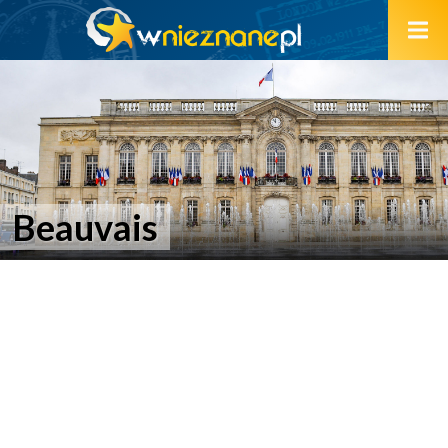
Beauvais