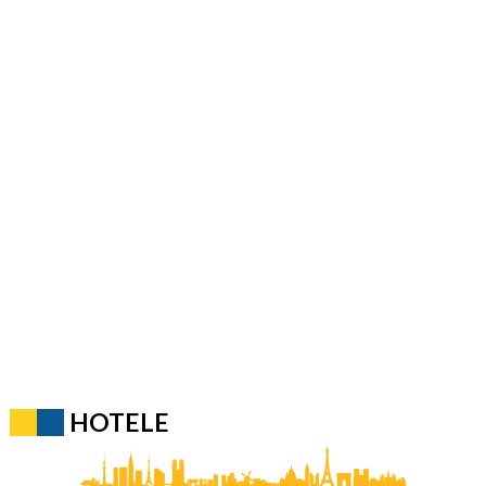
HOTELE