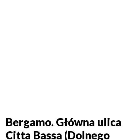
Bergamo. Główna ulica
Citta Bassa (Dolnego