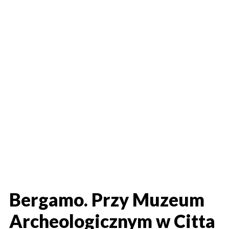
Bergamo. Przy Muzeum
Archeologicznym w Citta