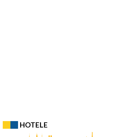
HOTELE