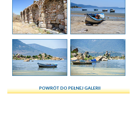
POWRÓT DO PEŁNEJ GALERII