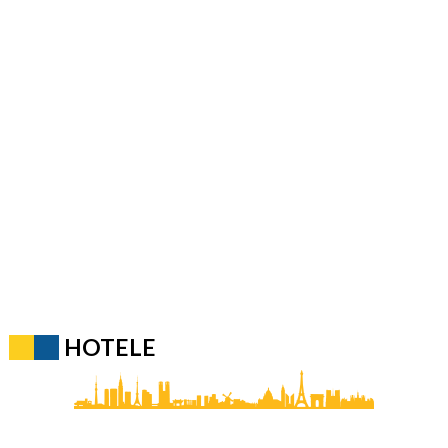
HOTELE