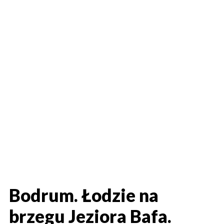
Bodrum. Łodzie na
brzegu Jeziora Bafa.