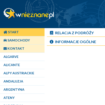
START
RELACJA Z PODRÓŻY
SAMOCHODY
INFORMACJE OGÓLNE
KONTAKT
ALGARVE
ALICANTE
ALPY AUSTRIACKIE
ANDALUZJA
ARGENTYNA
ATENY