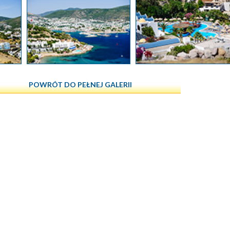
POWRÓT DO PEŁNEJ GALERII