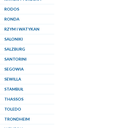
RODOS
RONDA
RZYM I WATYKAN
SALONIKI
SALZBURG
SANTORINI
SEGOWIA
SEWILLA
STAMBUŁ
THASSOS
TOLEDO
TRONDHEIM