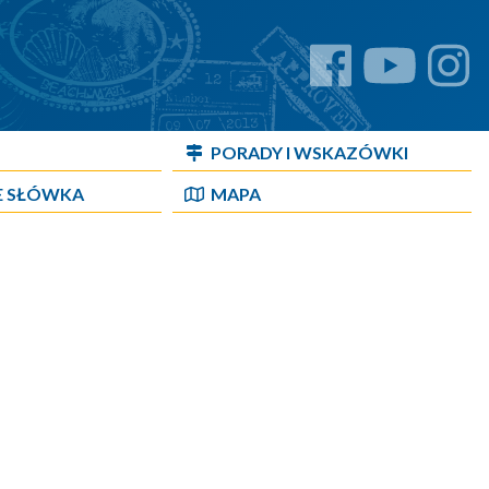
PORADY I WSKAZÓWKI
E SŁÓWKA
MAPA