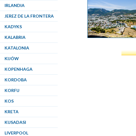
IRLANDIA
JEREZ DE LA FRONTERA
KADYKS
KALABRIA
KATALONIA
KIJÓW
KOPENHAGA
KORDOBA
KORFU
KOS
KRETA
KUSADASI
LIVERPOOL