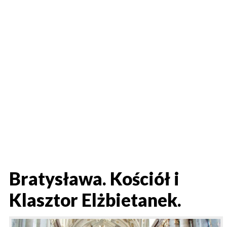
Bratysława. Kościół i
Klasztor Elżbietanek.