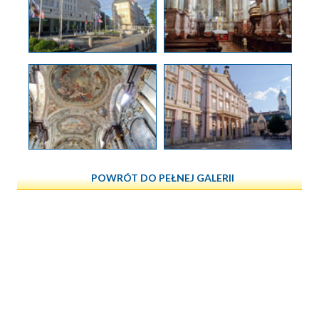
POWRÓT DO PEŁNEJ GALERII