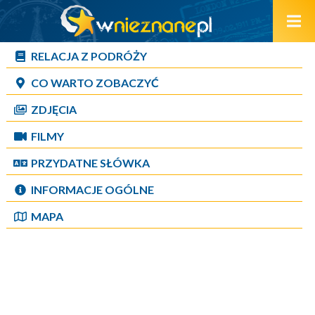
RELACJA Z PODRÓŻY
CO WARTO ZOBACZYĆ
ZDJĘCIA
FILMY
PRZYDATNE SŁÓWKA
INFORMACJE OGÓLNE
MAPA