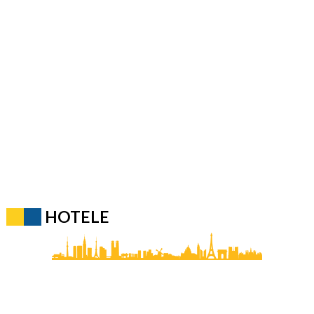
HOTELE