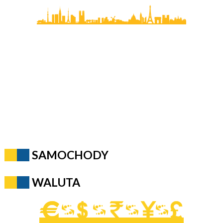
SAMOCHODY
WALUTA