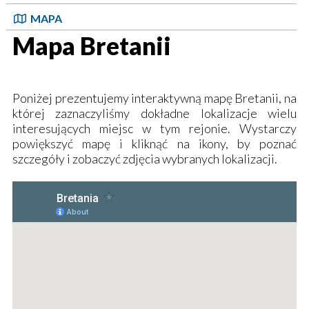
MAPA
Mapa Bretanii
Poniżej prezentujemy interaktywną mapę Bretanii, na
której zaznaczyliśmy dokładne lokalizacje wielu
interesujących miejsc w tym rejonie. Wystarczy
powiększyć mapę i kliknąć na ikony, by poznać
szczegóły i zobaczyć zdjęcia wybranych lokalizacji.