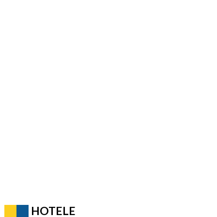
HOTELE