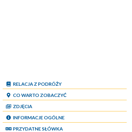
RELACJA Z PODRÓŻY
CO WARTO ZOBACZYĆ
ZDJĘCIA
INFORMACJE OGÓLNE
PRZYDATNE SŁÓWKA