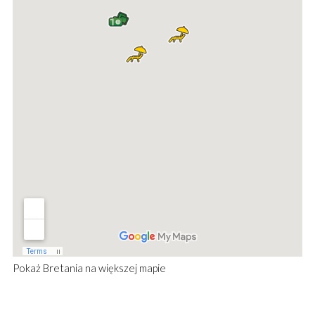
Pokaż
Bretania
na większej mapie