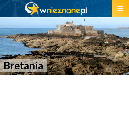
Bretania