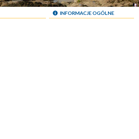
INFORMACJE OGÓLNE