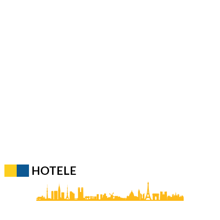
HOTELE