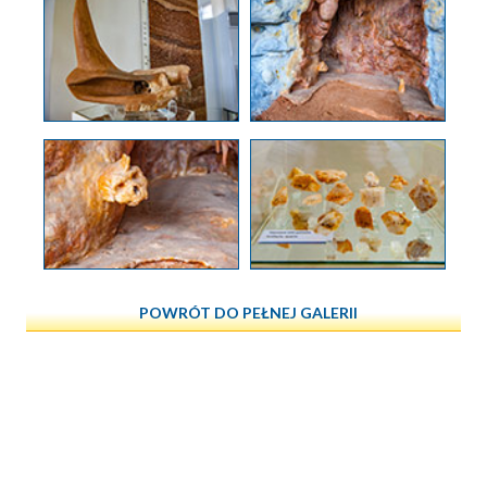
POWRÓT DO PEŁNEJ GALERII