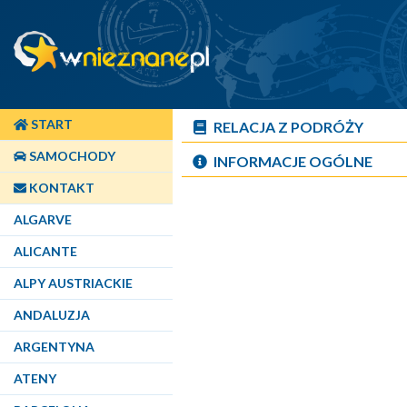
START
RELACJA Z PODRÓŻY
SAMOCHODY
INFORMACJE OGÓLNE
KONTAKT
ALGARVE
ALICANTE
ALPY AUSTRIACKIE
ANDALUZJA
ARGENTYNA
ATENY