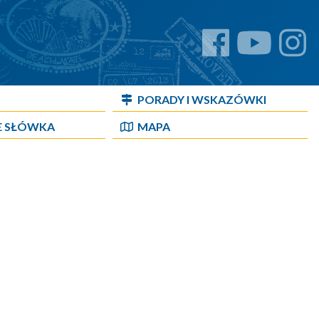
PORADY I WSKAZÓWKI
E SŁÓWKA
MAPA