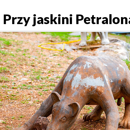
 Przy jaskini Petralon