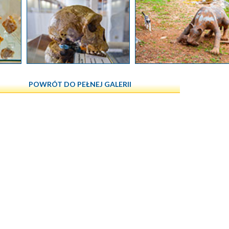
POWRÓT DO PEŁNEJ GALERII