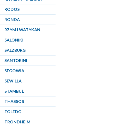
RODOS
RONDA
RZYM I WATYKAN
SALONIKI
SALZBURG
SANTORINI
SEGOWIA
SEWILLA
STAMBUŁ
THASSOS
TOLEDO
TRONDHEIM