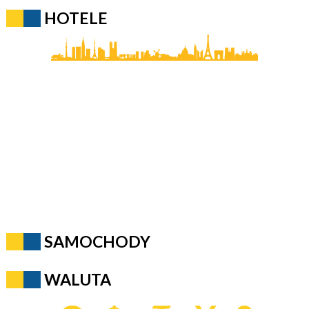
HOTELE
SAMOCHODY
WALUTA