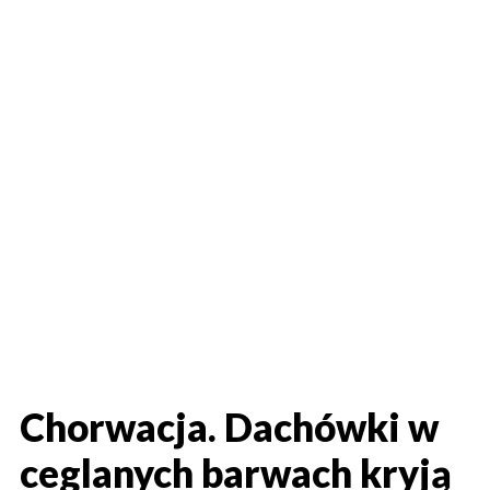
Chorwacja. Dachówki w
ceglanych barwach kryją