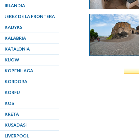
IRLANDIA
JEREZ DE LA FRONTERA
KADYKS
KALABRIA
KATALONIA
KIJÓW
KOPENHAGA
KORDOBA
KORFU
KOS
KRETA
KUSADASI
LIVERPOOL