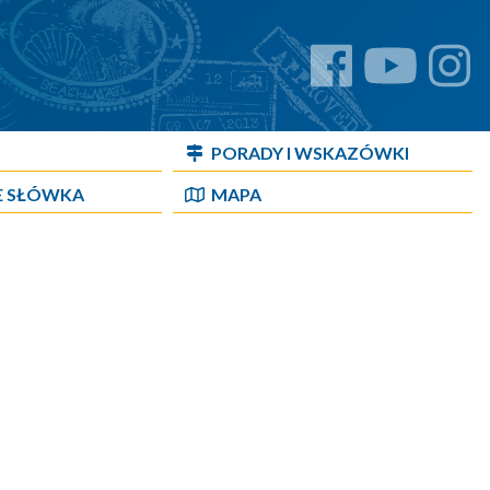
PORADY I WSKAZÓWKI
E SŁÓWKA
MAPA