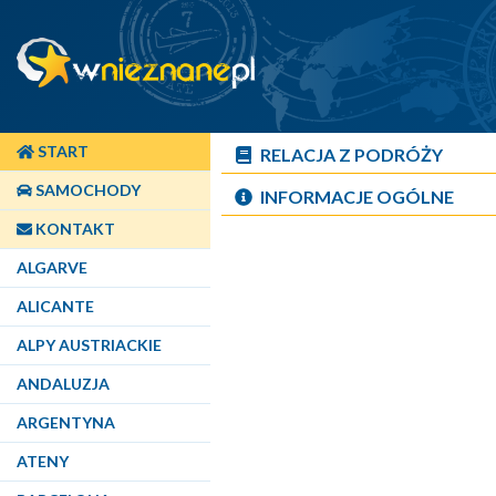
START
RELACJA Z PODRÓŻY
SAMOCHODY
INFORMACJE OGÓLNE
KONTAKT
ALGARVE
ALICANTE
ALPY AUSTRIACKIE
ANDALUZJA
ARGENTYNA
ATENY