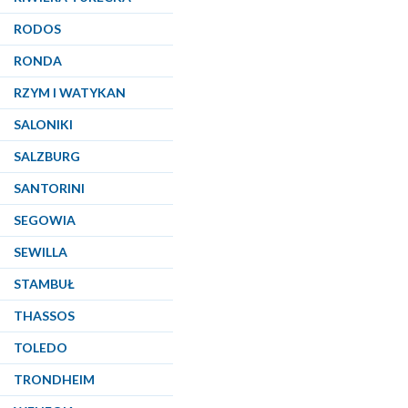
RODOS
RONDA
RZYM I WATYKAN
SALONIKI
SALZBURG
SANTORINI
SEGOWIA
SEWILLA
STAMBUŁ
THASSOS
TOLEDO
TRONDHEIM