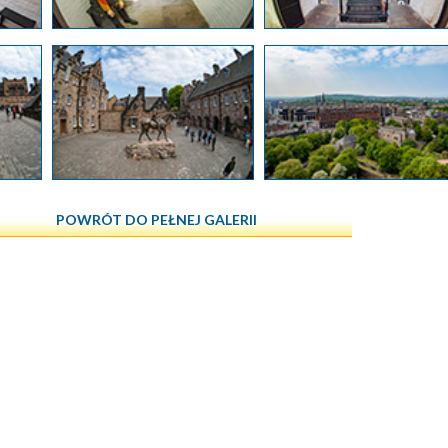
POWRÓT DO PEŁNEJ GALERII