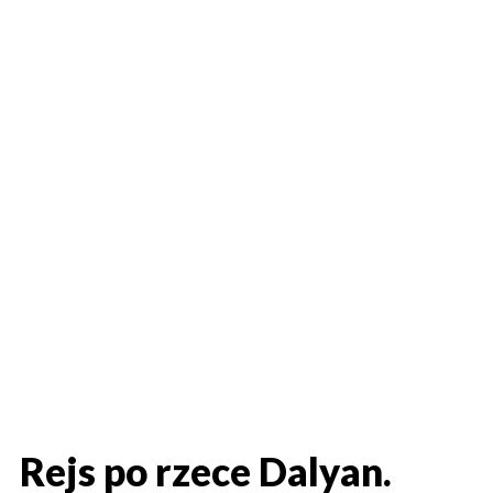
Rejs po rzece Dalyan.