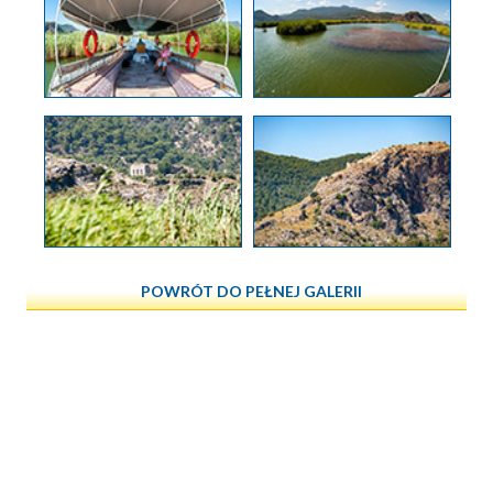
POWRÓT DO PEŁNEJ GALERII