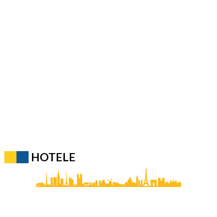
HOTELE