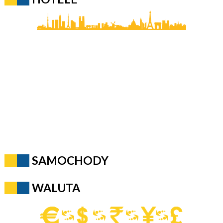
SAMOCHODY
WALUTA