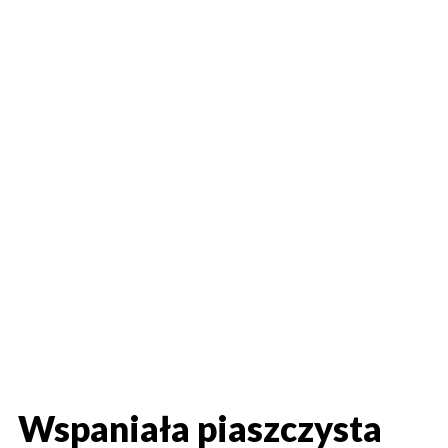
Wspaniała piaszczysta