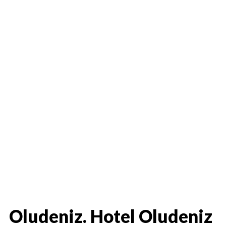
Oludeniz. Hotel Oludeniz