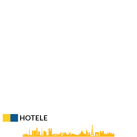
HOTELE