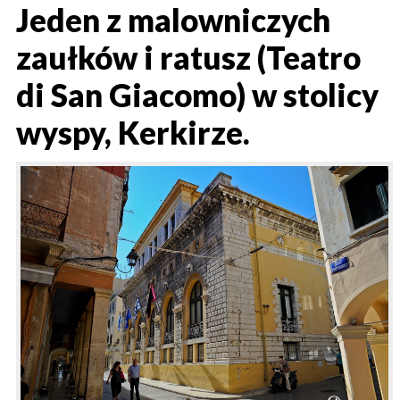
Jeden z malowniczych
zaułków i ratusz (Teatro
di San Giacomo) w stolicy
wyspy, Kerkirze.