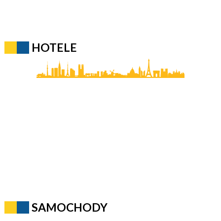
HOTELE
SAMOCHODY