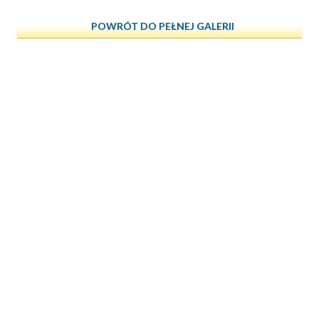
POWRÓT DO PEŁNEJ GALERII