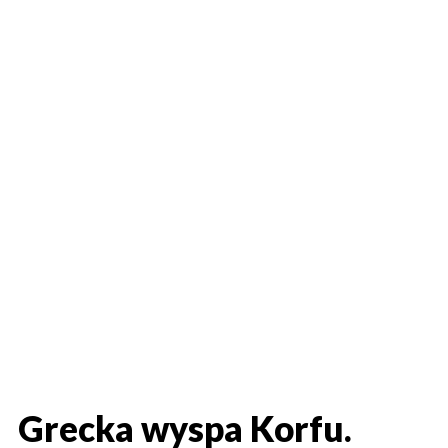
Grecka wyspa Korfu.