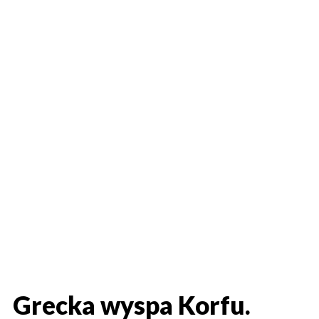
Grecka wyspa Korfu.