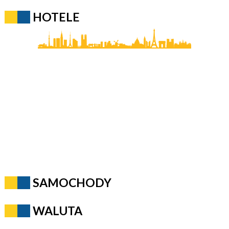
HOTELE
SAMOCHODY
WALUTA