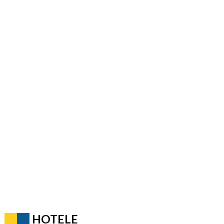
HOTELE