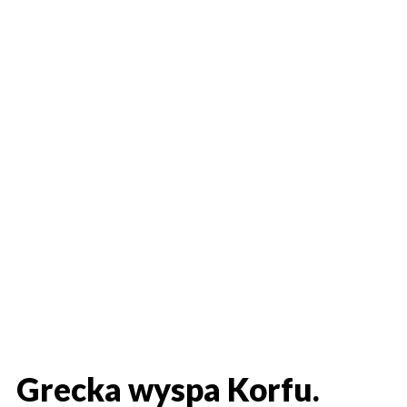
Grecka wyspa Korfu.