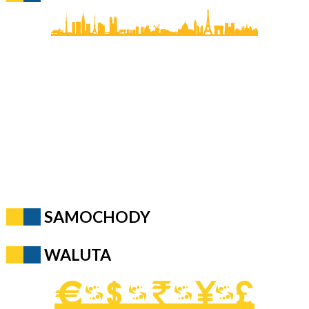
SAMOCHODY
WALUTA