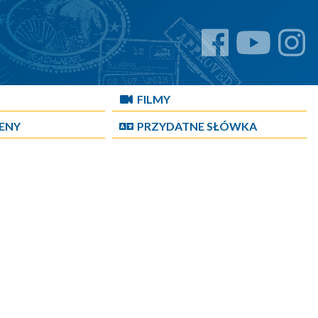
FILMY
CENY
PRZYDATNE SŁÓWKA