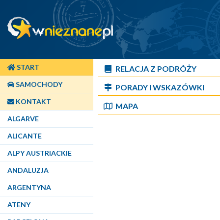
START
RELACJA Z PODRÓŻY
SAMOCHODY
PORADY I WSKAZÓWKI
KONTAKT
MAPA
ALGARVE
ALICANTE
ALPY AUSTRIACKIE
ANDALUZJA
ARGENTYNA
ATENY