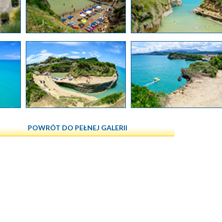
POWRÓT DO PEŁNEJ GALERII