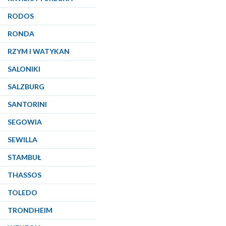
RODOS
RONDA
RZYM I WATYKAN
SALONIKI
SALZBURG
SANTORINI
SEGOWIA
SEWILLA
STAMBUŁ
THASSOS
TOLEDO
TRONDHEIM