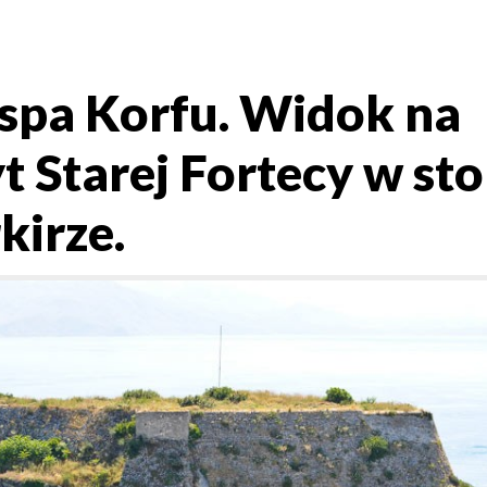
spa Korfu. Widok na
t Starej Fortecy w sto
kirze.