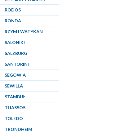
RODOS
RONDA
RZYM I WATYKAN
SALONIKI
SALZBURG
SANTORINI
SEGOWIA
SEWILLA
STAMBUŁ
THASSOS
TOLEDO
TRONDHEIM