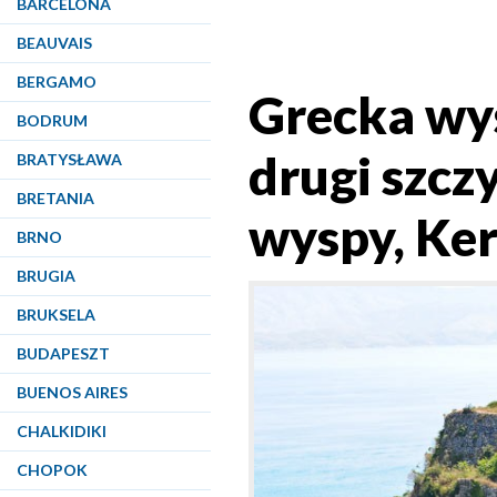
BARCELONA
BEAUVAIS
BERGAMO
Grecka wy
BODRUM
drugi szczy
BRATYSŁAWA
BRETANIA
wyspy, Ker
BRNO
BRUGIA
BRUKSELA
BUDAPESZT
BUENOS AIRES
CHALKIDIKI
CHOPOK