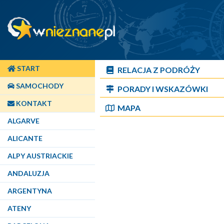
START
RELACJA Z PODRÓŻY
SAMOCHODY
PORADY I WSKAZÓWKI
KONTAKT
MAPA
ALGARVE
ALICANTE
ALPY AUSTRIACKIE
ANDALUZJA
ARGENTYNA
ATENY