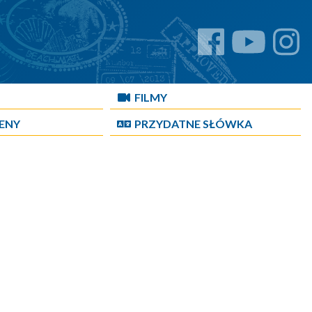
FILMY
CENY
PRZYDATNE SŁÓWKA