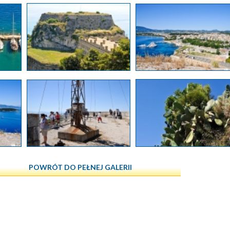
POWRÓT DO PEŁNEJ GALERII