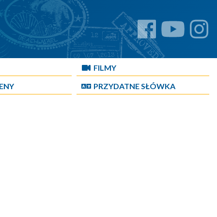
FILMY
CENY
PRZYDATNE SŁÓWKA