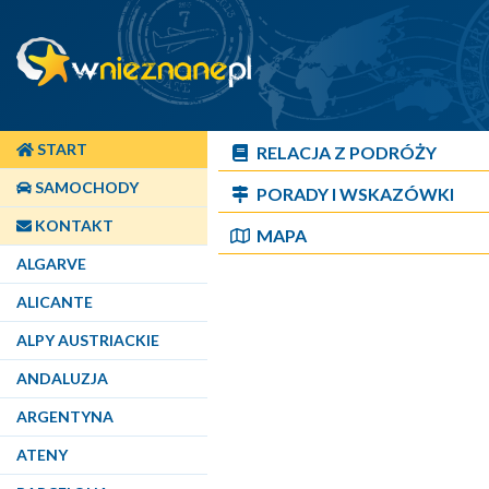
START
RELACJA Z PODRÓŻY
SAMOCHODY
PORADY I WSKAZÓWKI
KONTAKT
MAPA
ALGARVE
ALICANTE
ALPY AUSTRIACKIE
ANDALUZJA
ARGENTYNA
ATENY