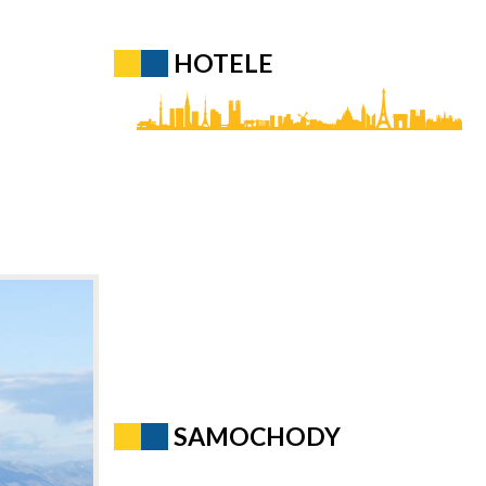
HOTELE
SAMOCHODY