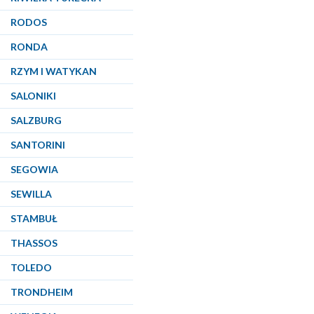
RODOS
RONDA
RZYM I WATYKAN
SALONIKI
SALZBURG
SANTORINI
SEGOWIA
SEWILLA
STAMBUŁ
THASSOS
TOLEDO
TRONDHEIM