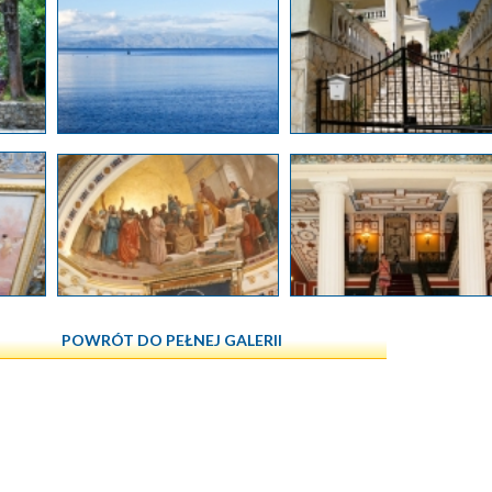
POWRÓT DO PEŁNEJ GALERII