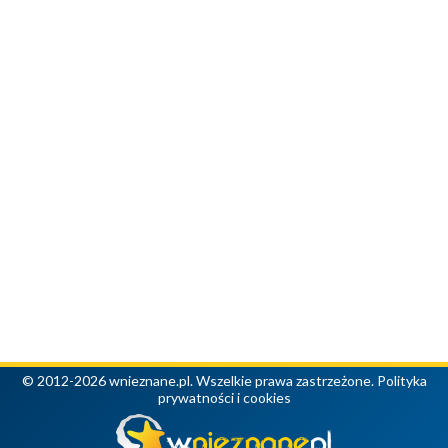
© 2012-2026 wnieznane.pl. Wszelkie prawa zastrzeżone.
Polityka
prywatności i cookies