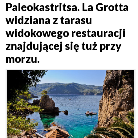
Paleokastritsa. La Grotta
widziana z tarasu
widokowego restauracji
znajdującej się tuż przy
morzu.