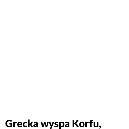
Grecka wyspa Korfu,