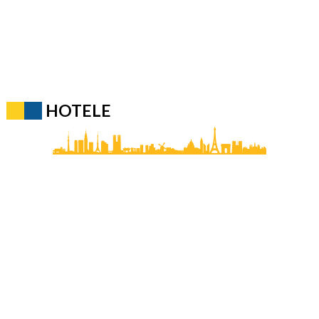
HOTELE