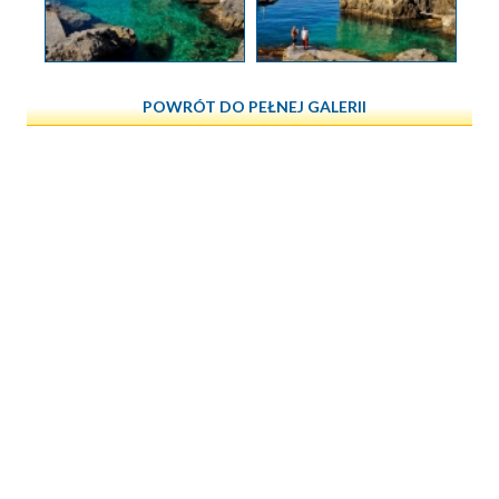
POWRÓT DO PEŁNEJ GALERII