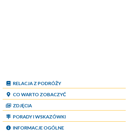
RELACJA Z PODRÓŻY
CO WARTO ZOBACZYĆ
ZDJĘCIA
PORADY I WSKAZÓWKI
INFORMACJE OGÓLNE